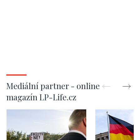
Mediální partner - online
magazín LP-Life.cz