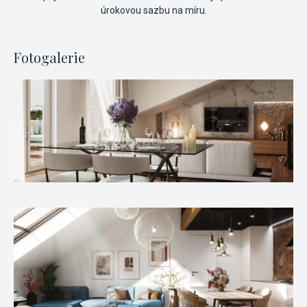
úrokovou sazbu na míru.
Fotogalerie