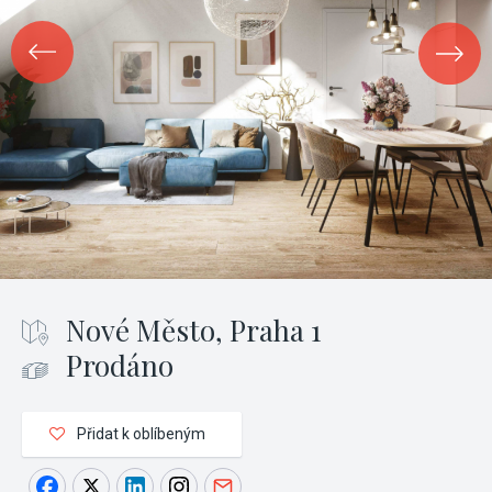
Nové Město, Praha 1
Prodáno
Přidat k oblíbeným