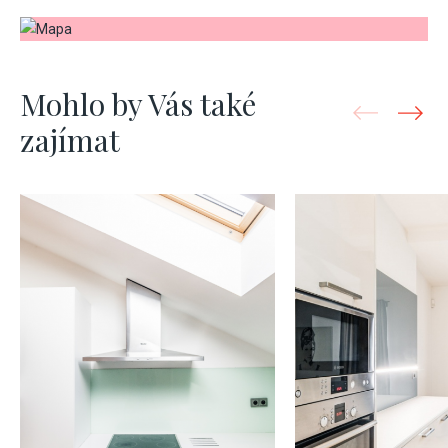
Mohlo by Vás také
zajímat