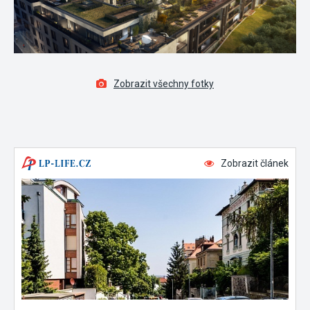
Zobrazit všechny fotky
Zobrazit článek