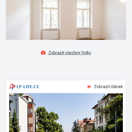
Zobrazit všechny fotky
Zobrazit článek