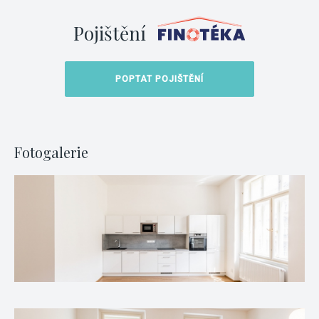
Pojištění
POPTAT POJIŠTĚNÍ
Fotogalerie