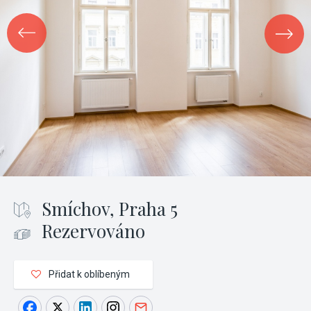
Smíchov, Praha 5
Rezervováno
Přidat k oblíbeným