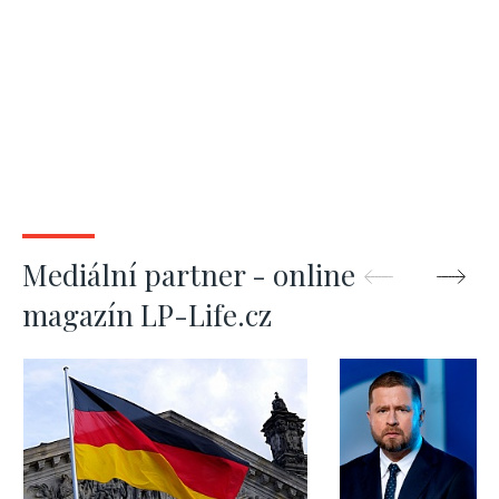
Mediální partner - online
magazín LP-Life.cz