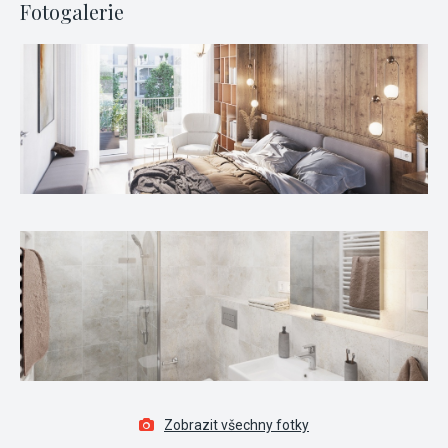
Fotogalerie
Zobrazit všechny fotky