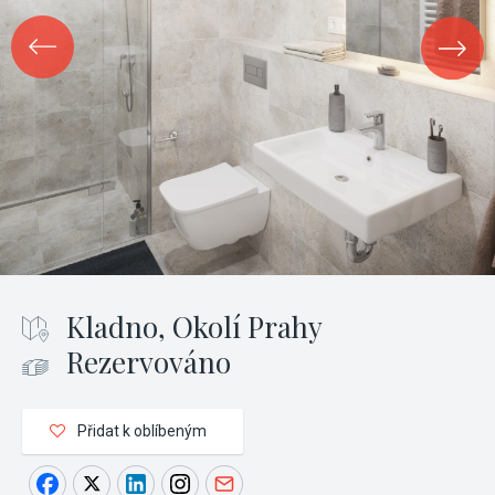
Kladno, Okolí Prahy
Rezervováno
Přidat k oblíbeným