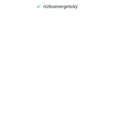
nízkoenergetický