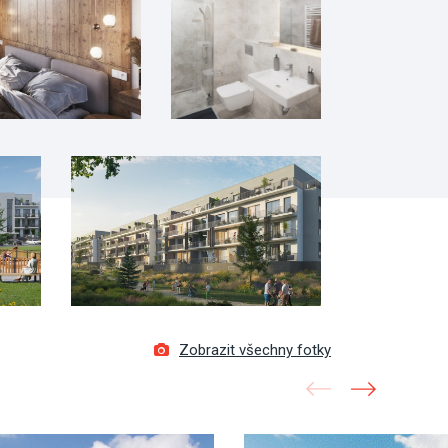
Zobrazit všechny fotky