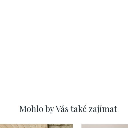
Mohlo by Vás také zajímat