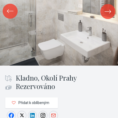
Kladno, Okolí Prahy
Rezervováno
Přidat k oblíbeným