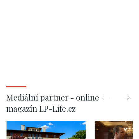
Mediální partner - online
magazín LP-Life.cz