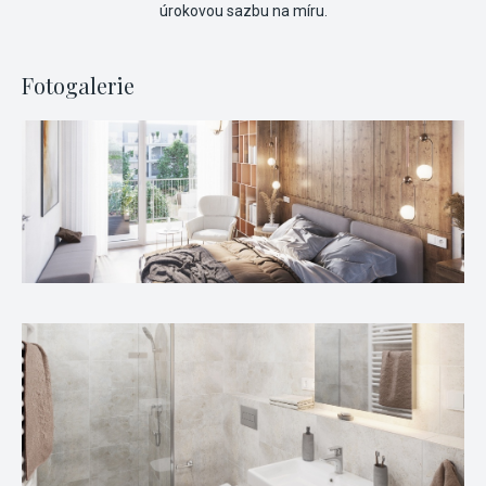
úrokovou sazbu na míru.
Fotogalerie