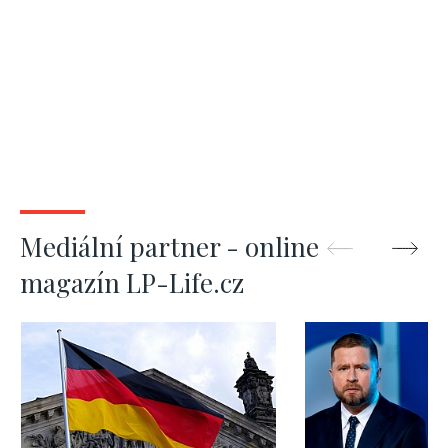
Mediální partner - online
magazín LP-Life.cz