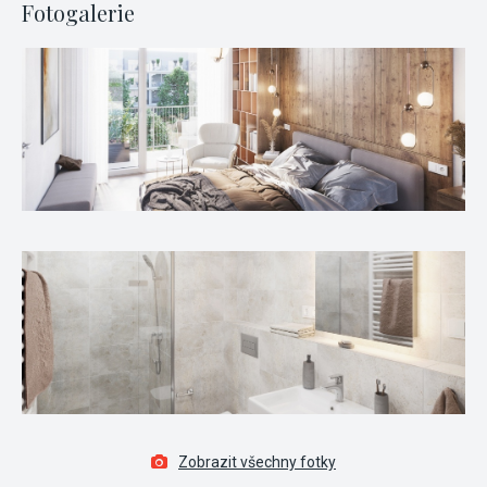
Fotogalerie
Zobrazit všechny fotky