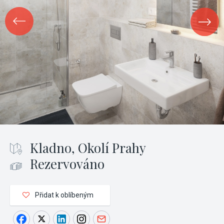
Kladno, Okolí Prahy
Rezervováno
Přidat k oblíbeným