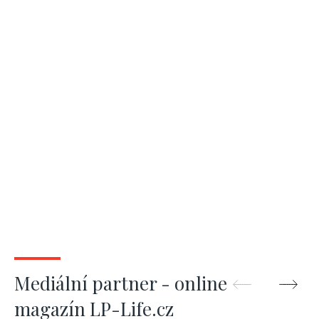
Mediální partner - online
magazín LP-Life.cz