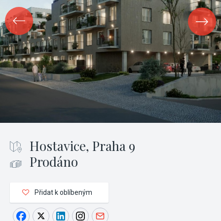
Hostavice, Praha 9
Prodáno
Přidat k oblíbeným