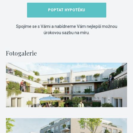
POPTAT HYPOTÉKU
Spojíme se s Vámi a nabídneme Vám nejlepší možnou
úrokovou sazbu na míru.
Fotogalerie