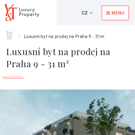
CZ
MENU
Home
>
Luxusní byt na prodej na Praha 9 - 31m
Luxusní byt na prodej na
Praha 9 - 31 m²