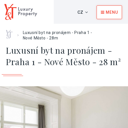
CZ
MENU
Home
Luxusní byt na pronájem - Praha 1 -
>
Nové Město - 28m
Luxusní byt na pronájem -
Praha 1 - Nové Město - 28 m²