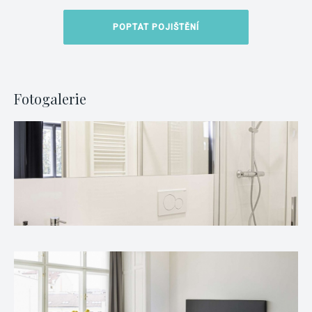
POPTAT POJIŠTĚNÍ
Fotogalerie