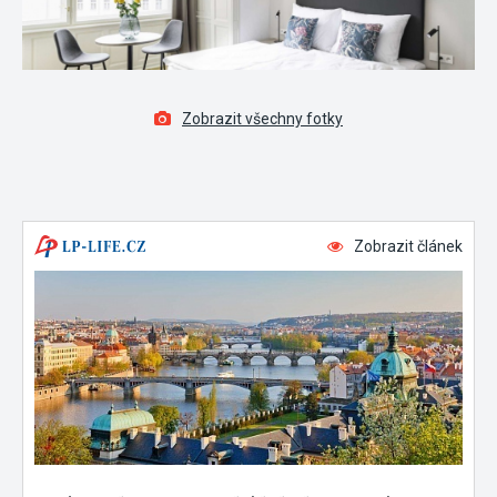
Zobrazit všechny fotky
Zobrazit článek