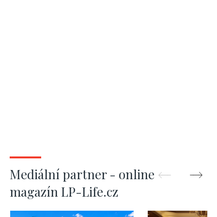
Mediální partner - online
magazín LP-Life.cz