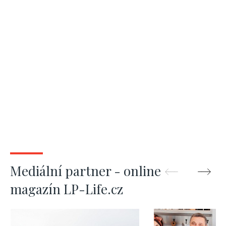
Mediální partner - online
magazín LP-Life.cz