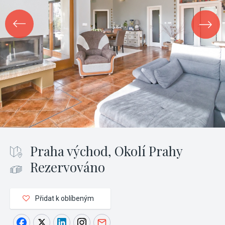
Praha východ, Okolí Prahy
Rezervováno
Přidat k oblíbeným