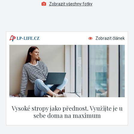
Zobrazit všechny fotky
Zobrazit článek
Vysoké stropy jako přednost. Využijte je u
sebe doma na maximum