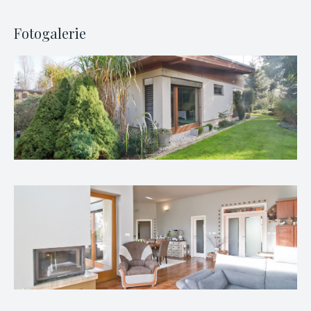
Fotogalerie