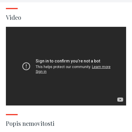
Video
Popis nemovitosti