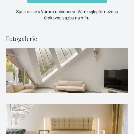
Spojíme se s Vámi a nabídneme Vám nejlepší možnou
úrokovou sazbu na míru.
Fotogalerie