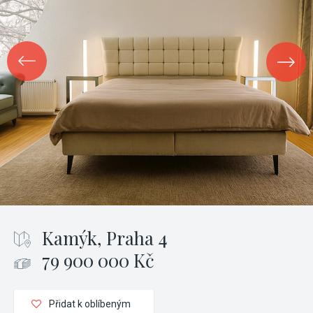
Kamýk, Praha 4
79 900 000 Kč
Přidat k oblíbeným