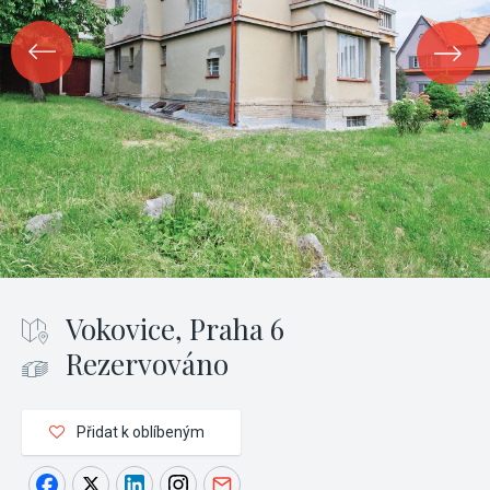
Vokovice, Praha 6
Rezervováno
Přidat k oblíbeným