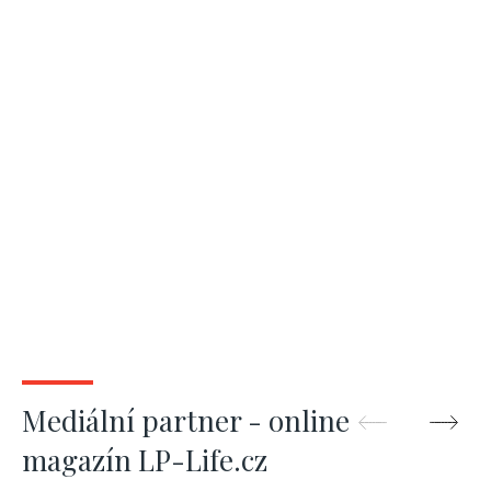
Mediální partner - online
magazín LP-Life.cz