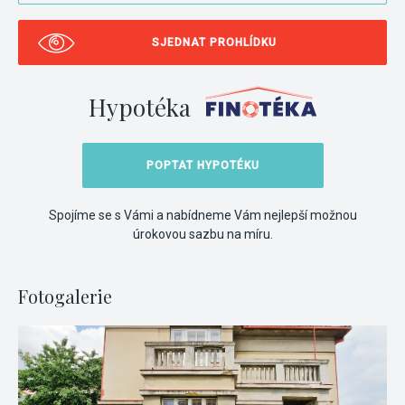
SJEDNAT PROHLÍDKU
Hypotéka
POPTAT HYPOTÉKU
Spojíme se s Vámi a nabídneme Vám nejlepší možnou
úrokovou sazbu na míru.
Fotogalerie