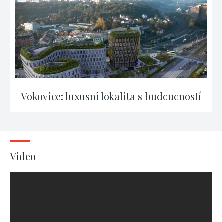
Vokovice: luxusní lokalita s budoucností
Video