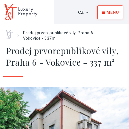
CZ
MENU
Home
Prodej prvorepublikové vily, Praha 6 -
>
Vokovice - 337m
Prodej prvorepublikové vily,
Praha 6 - Vokovice - 337 m²