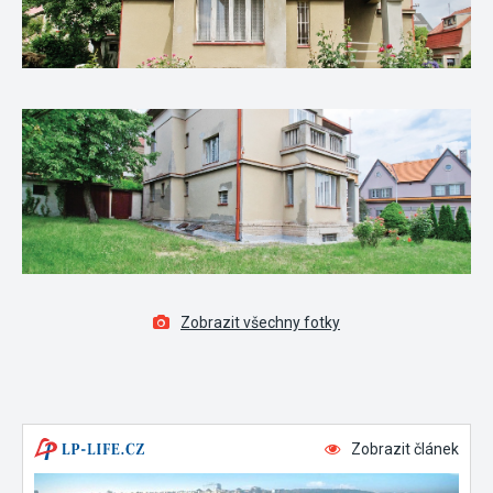
Zobrazit všechny fotky
Zobrazit článek