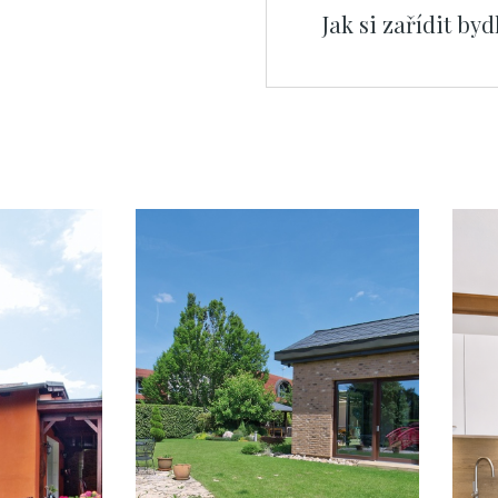
Jak si zařídit by