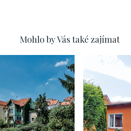
Mohlo by Vás také zajímat