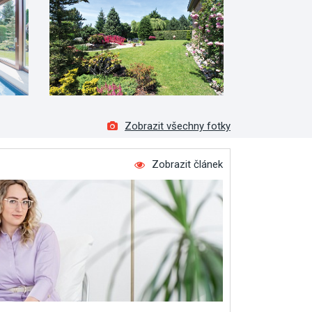
Zobrazit všechny fotky
Zobrazit článek