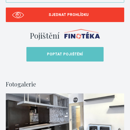
SJEDNAT PROHLÍDKU
Pojištění
POPTAT POJIŠTĚNÍ
Fotogalerie