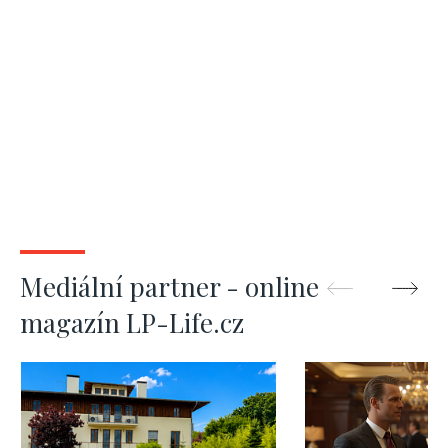
Mediální partner - online
magazín LP-Life.cz