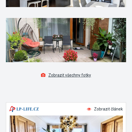
Zobrazit všechny fotky
Zobrazit článek