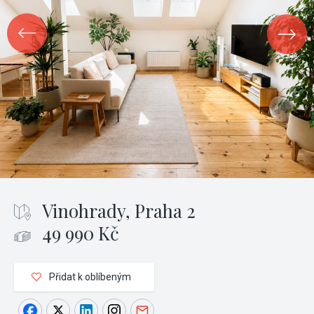
Vinohrady, Praha 2
49 990 Kč
Přidat k oblíbeným