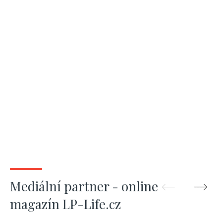
vidiny
Mediální partner - online
magazín LP-Life.cz