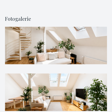
Fotogalerie