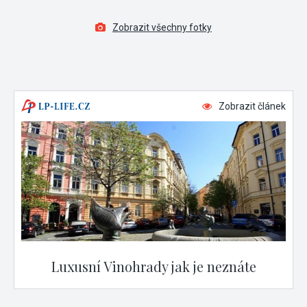
Zobrazit všechny fotky
Zobrazit článek
Luxusní Vinohrady jak je neznáte