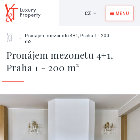
CZ
MENU
Home
Pronájem mezonetu 4+1, Praha 1 - 200
>
m2
Pronájem mezonetu 4+1,
Praha 1 - 200 m²