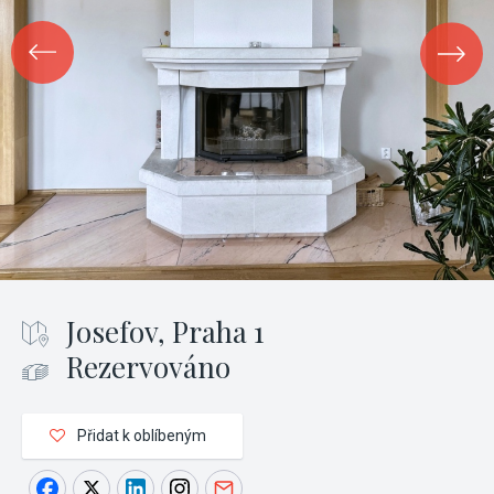
Josefov, Praha 1
Rezervováno
Přidat k oblíbeným