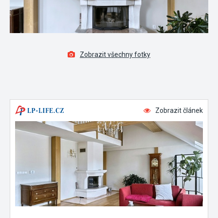
Zobrazit všechny fotky
Zobrazit článek