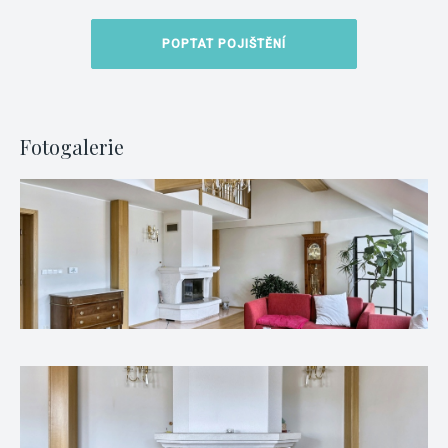
POPTAT POJIŠTĚNÍ
Fotogalerie