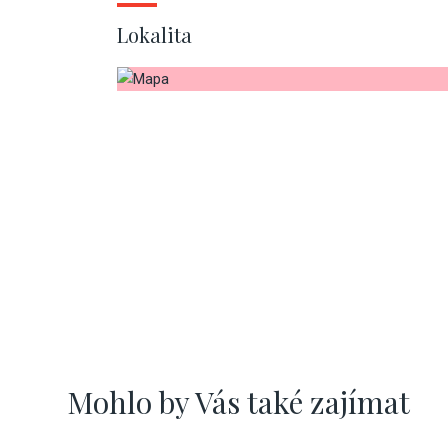
Lokalita
Mohlo by Vás také zajímat