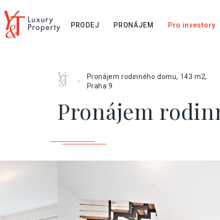
PRODEJ
PRONÁJEM
Pro investory
Home
Pronájem rodinného domu, 143 m2,
>
Praha 9
Pronájem rodinn