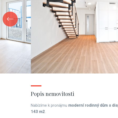
Popis nemovitosti
Nabízíme k pronájmu
moderní rodinný dům s dis
143 m2
.