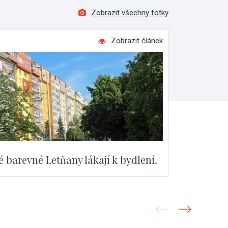
Zobrazit všechny fotky
Zobrazit článek
 barevné Letňany lákají k bydlení.