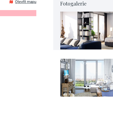
Otevřít mapu
Fotogalerie