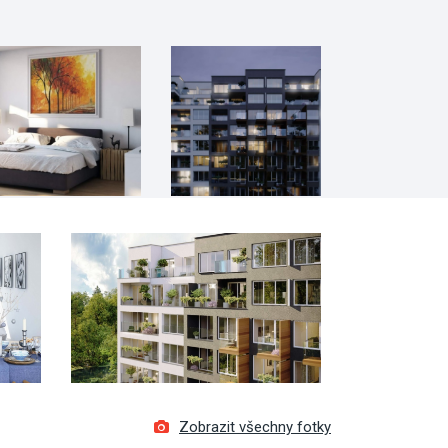
Zobrazit všechny fotky