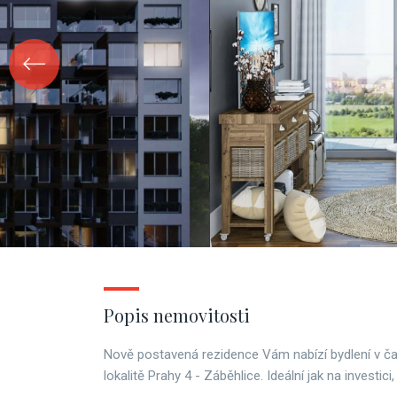
Popis nemovitosti
Nově postavená rezidence Vám nabízí bydlení v č
lokalitě Prahy 4 - Záběhlice. Ideální jak na investici,