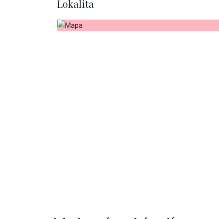
Lokalita