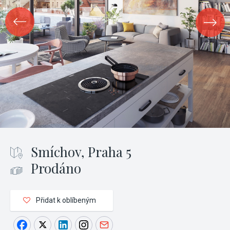
Smíchov, Praha 5
Prodáno
Přidat k oblíbeným