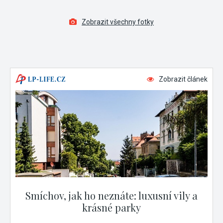
Zobrazit všechny fotky
Zobrazit článek
Smíchov, jak ho neznáte: luxusní vily a
krásné parky