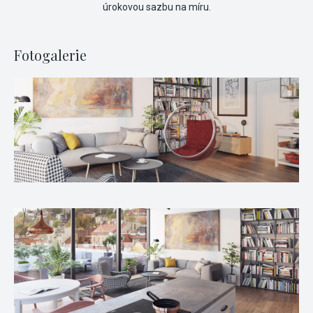
úrokovou sazbu na míru.
Fotogalerie