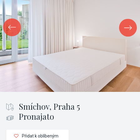
Smíchov, Praha 5
Pronajato
Přidat k oblíbeným