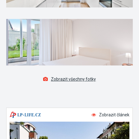
Zobrazit všechny fotky
Zobrazit článek