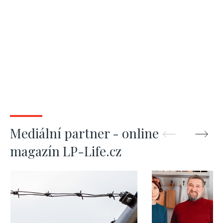
Mediální partner - online
magazín LP-Life.cz