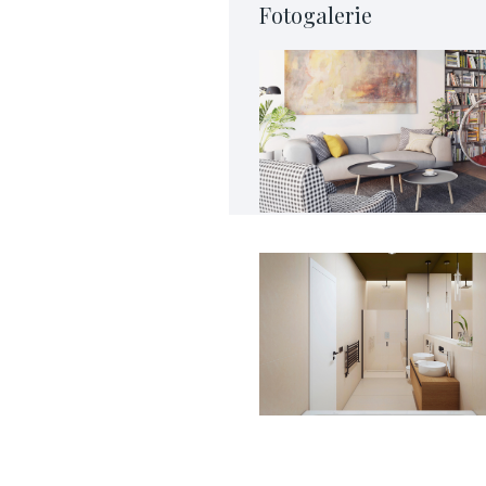
Fotogalerie