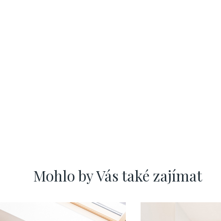
Mohlo by Vás také zajímat