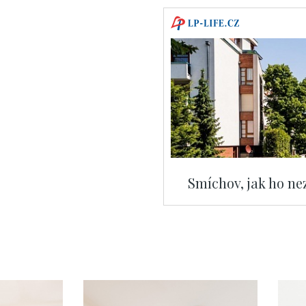
Smíchov, jak ho nez