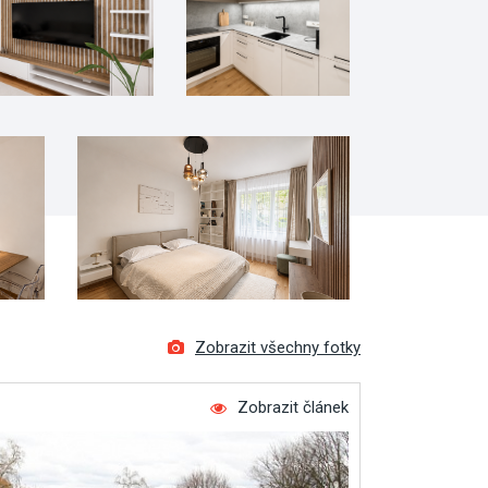
Zobrazit všechny fotky
Zobrazit článek