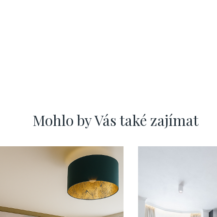
Mohlo by Vás také zajímat