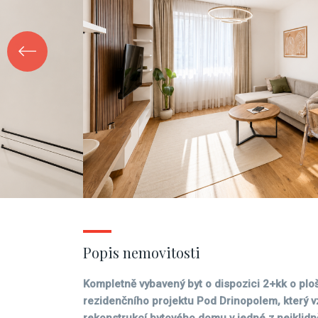
Popis nemovitosti
Kompletně vybavený byt o dispozici 2+kk o plo
rezidenčního projektu Pod Drinopolem, který v