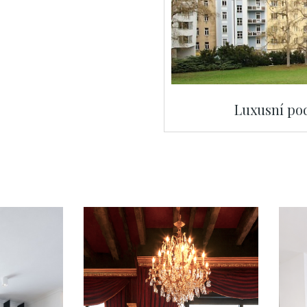
Luxusní po