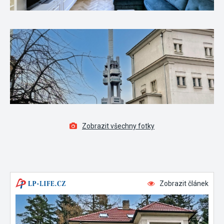
Zobrazit všechny fotky
Zobrazit článek