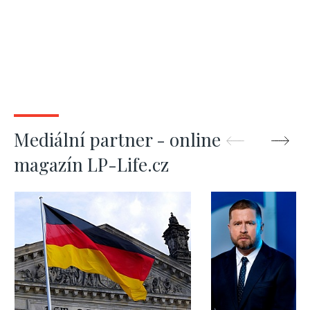
Mediální partner - online
magazín LP-Life.cz