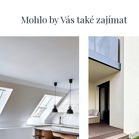
Mohlo by Vás také zajímat