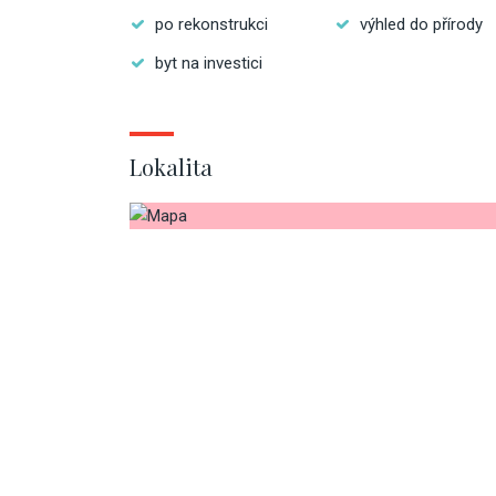
po rekonstrukci
výhled do přírody
byt na investici
Lokalita