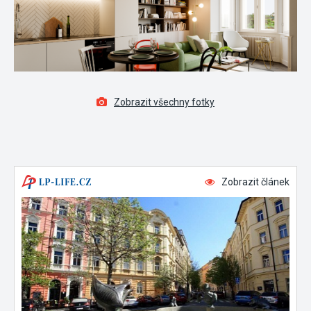
Zobrazit všechny fotky
Zobrazit článek