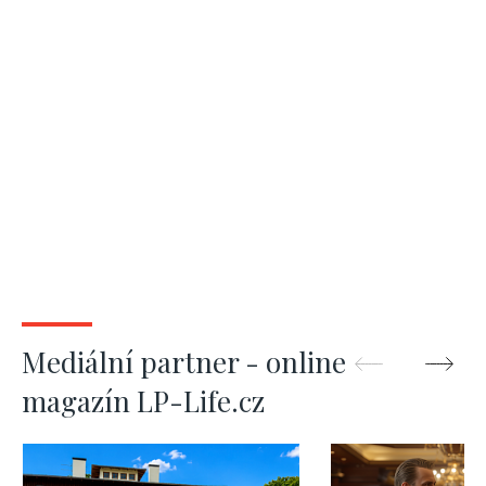
Mediální partner - online
magazín LP-Life.cz