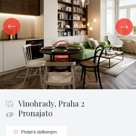
Vinohrady, Praha 2
Pronajato
Přidat k oblíbeným