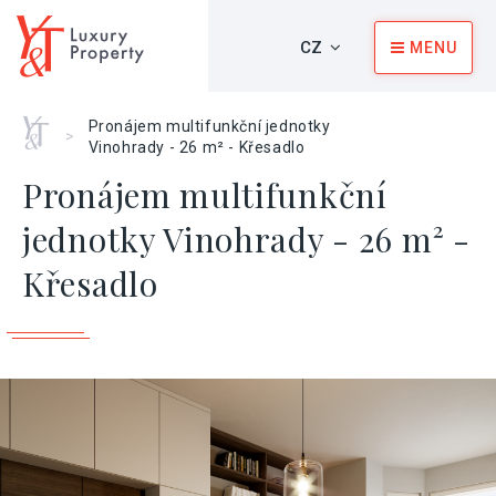
CZ
MENU
Home
Pronájem multifunkční jednotky
>
Vinohrady - 26 m² - Křesadlo
Pronájem multifunkční
jednotky Vinohrady - 26 m² -
Křesadlo