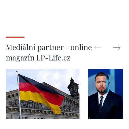
Mediální partner - online
magazín LP-Life.cz