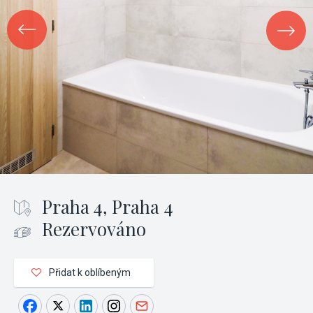
Praha 4, Praha 4
Rezervováno
Přidat k oblíbeným