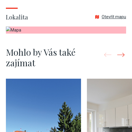
Lokalita
Otevřít mapu
Mohlo by Vás také
zajímat