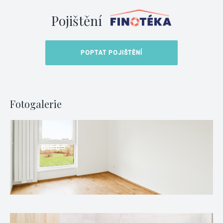
Pojištění
POPTAT POJIŠTĚNÍ
Fotogalerie