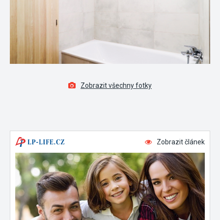
Zobrazit všechny fotky
Zobrazit článek