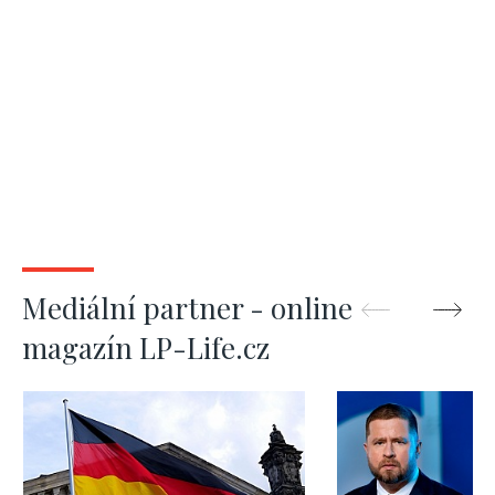
Mediální partner - online
magazín LP-Life.cz