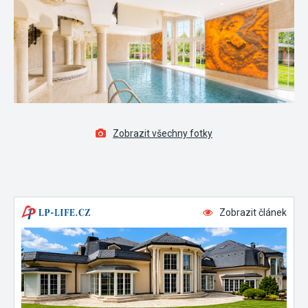
Zobrazit všechny fotky
Zobrazit článek