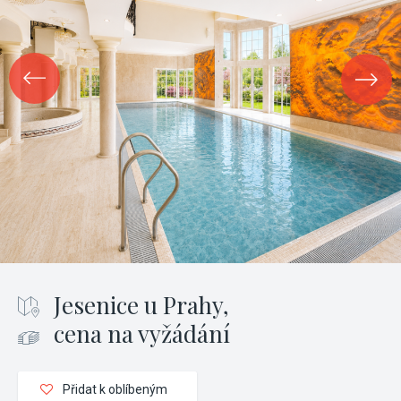
Jesenice u Prahy,
cena na vyžádání
Přidat k oblíbeným