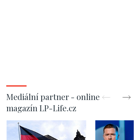
Mediální partner - online
magazín LP-Life.cz