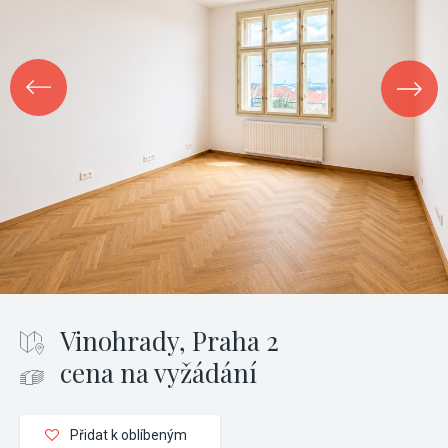
Vinohrady, Praha 2
cena na vyžádání
Přidat k oblíbeným