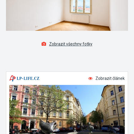
Zobrazit všechny fotky
Zobrazit článek