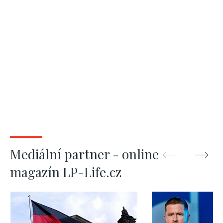
Mediální partner - online
magazín LP-Life.cz