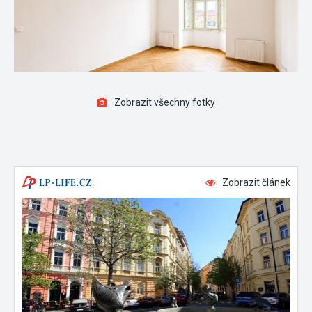
Zobrazit všechny fotky
Zobrazit článek