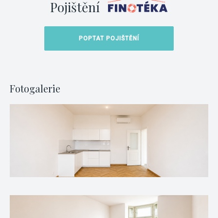
Pojištění
POPTAT POJIŠTĚNÍ
Fotogalerie