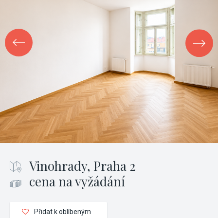
Vinohrady, Praha 2
cena na vyžádání
Přidat k oblíbeným