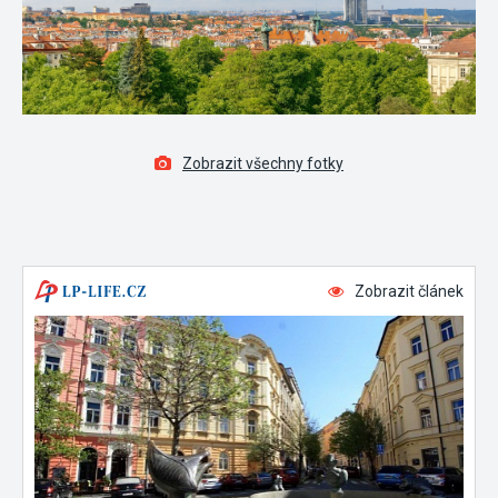
Zobrazit všechny fotky
Zobrazit článek