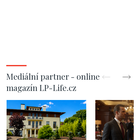
Mediální partner - online
magazín LP-Life.cz