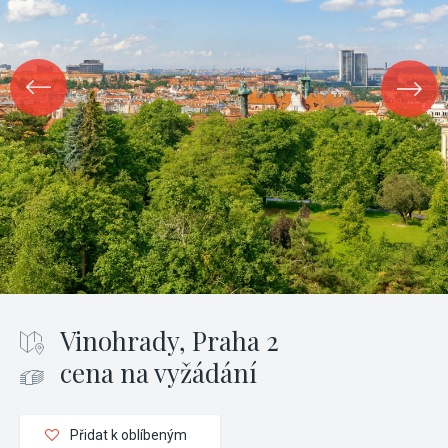
Vinohrady, Praha 2
cena na vyžádání
Přidat k oblíbeným