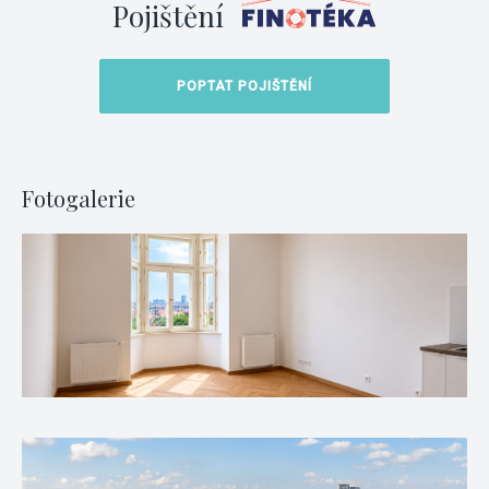
Pojištění
POPTAT POJIŠTĚNÍ
Fotogalerie