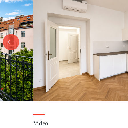
Video