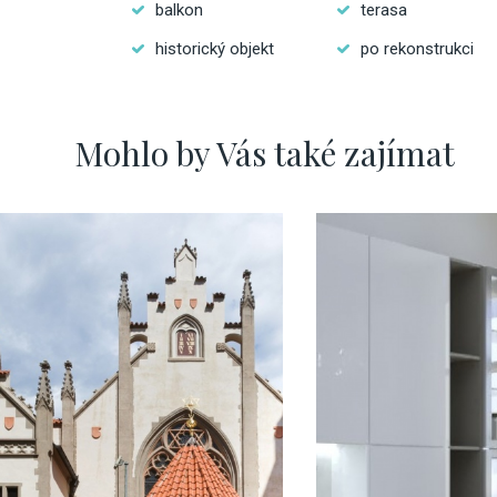
balkon
terasa
historický objekt
po rekonstrukci
Mohlo by Vás také zajímat