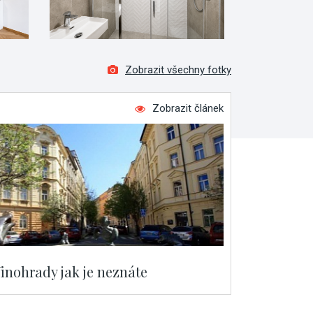
Zobrazit všechny fotky
Zobrazit článek
inohrady jak je neznáte