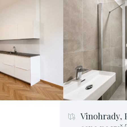
Vinohrady, 