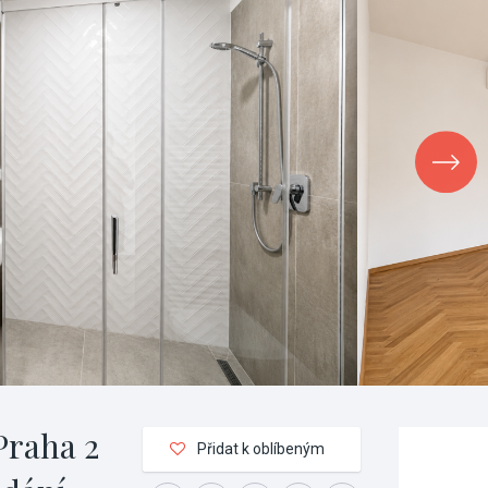
Praha 2
Přidat k oblíbeným