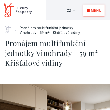
CZ
MENU
Home
Pronájem multifunkční jednotky
>
Vinohrady - 59 m² - Křišťálové vidiny
Pronájem multifunkční
jednotky Vinohrady - 59 m² -
Křišťálové vidiny