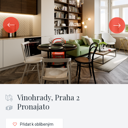
Vinohrady, Praha 2
Pronajato
Přidat k oblíbeným