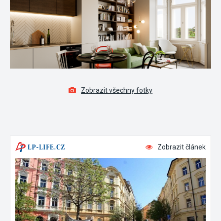
Zobrazit všechny fotky
Zobrazit článek