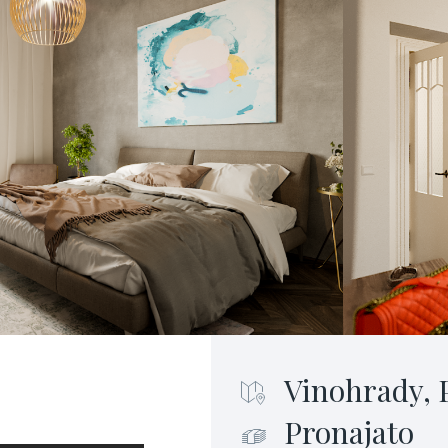
Vinohrady, 
Pronajato