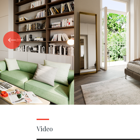
Video