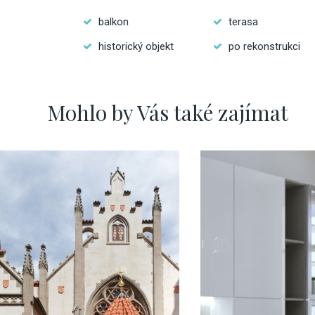
balkon
terasa
historický objekt
po rekonstrukci
Mohlo by Vás také zajímat