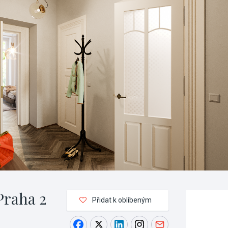
Praha 2
Přidat k oblíbeným