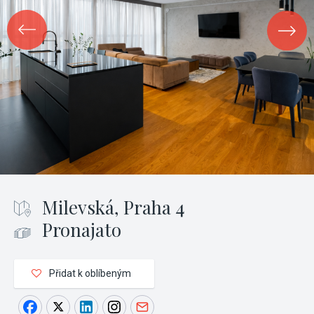
Milevská, Praha 4
Pronajato
Přidat k oblíbeným